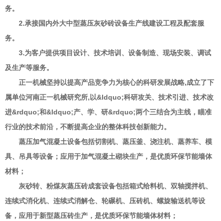
务。
2.承接国内外大中型
蒸压灰砂砖设备
生产线建设工程及配套服
务。
3.为客户提供项目设计、技术培训、设备制造、现场安装、调试
及生产等服务。
正一机械坚持以提高产品竞争力为核心的科研发展战略,成立了下
属单位河南正一机械研究所,以&ldquo;科研攻关、技术引进、技术改
进&rdquo;和&ldquo;产、学、研&rdquo;两个三结合为主线，瞄准
行业的技术前沿，不断提高企业的整体科技创新能力。
蒸压加气混凝土设备包括切割机、蒸压釜、浇注机、蒸养车、模
具、吊具等设备；应用于加气混凝土砌块生产，是优质环保节能墙体
材料；
灰砂转、粉煤灰蒸压砖成套设备包括箱式给料机、双轴搅拌机、
连续式消化机、连续式消解仓、轮碾机、压砖机、螺旋输送机等设
备，应用于新型蒸压砖生产，是优质环保节能墙体材料；