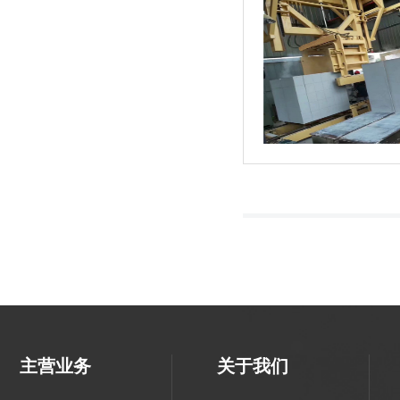
主营业务
关于我们