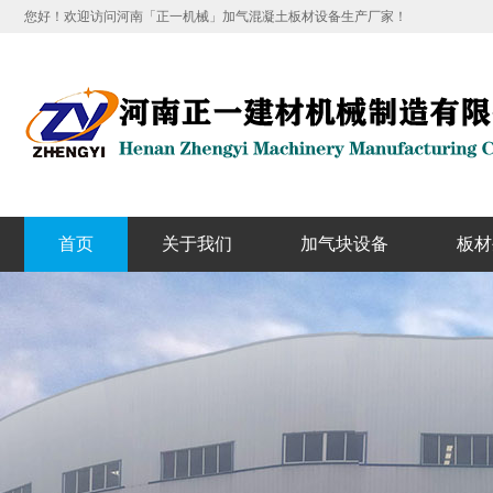
您好！欢迎访问河南「正一机械」加气混凝土板材设备生产厂家！
首页
关于我们
加气块设备
板材