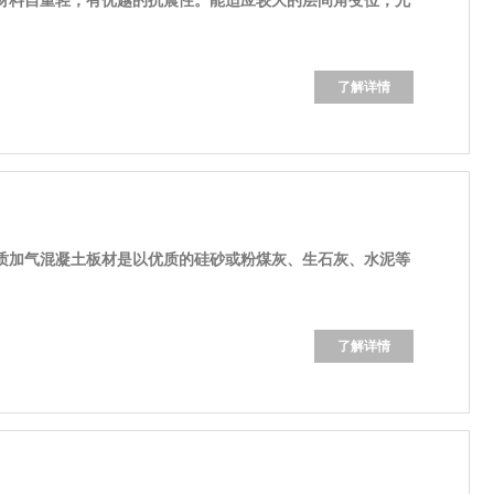
：材料自重轻，有优越的抗震性。能适应较大的层间角变位，允
了解详情
？
压轻质加气混凝土板材是以优质的硅砂或粉煤灰、生石灰、水泥等
了解详情