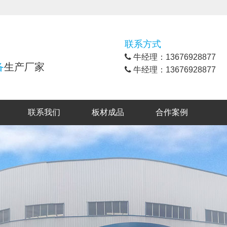
联系方式
牛经理：13676928877
备
生产厂家
牛经理：13676928877
联系我们
板材成品
合作案例