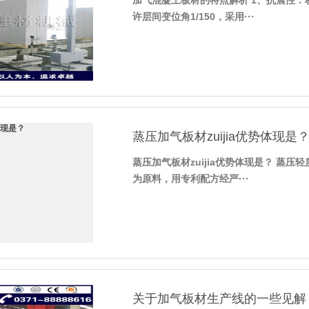
加气混凝土板材的特点解析 1、抗震性
许层间变位角1/150，采用···
蒸压加气板材zuijia优势体现是
蒸压加气板材zuijia优势体现是？ 蒸
为原料，用专利配方经严···
关于加气板材生产线的一些见解