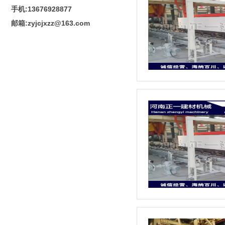
手机:13676928877
邮箱:zyjcjxzz@163.com