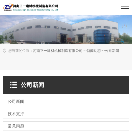
您当前的位置：
河南正一建材机械制造有限公司
>>
新闻动态
>>
公司新闻
公司新闻
公司新闻
技术支持
常见问题