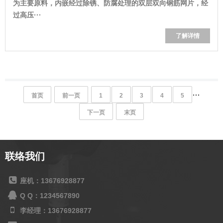
为主要原料，内嵌经过除锈、防腐处理的双层双向钢筋网片，经
过高压···
了解详情
···
首页
前一页
1
2
3
4
5
下一页
末页
联络我们
座机：13676928877
Q Q：1234567890
李经理：13676928877