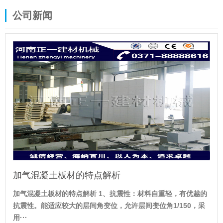
公司新闻
加气混凝土板材的特点解析
加气混凝土板材的特点解析 1、抗震性：材料自重轻，有优越的
抗震性。能适应较大的层间角变位，允许层间变位角1/150，采
用···