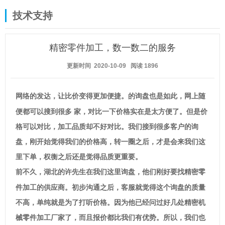
技术支持
精密零件加工，数一数二的服务
更新时间 2020-10-09
阅读
1896
的询盘也是如此，网上随
网络的发达，让比价变得更加便捷。
便都可以搜到很多 家，对比一下价格实在是太方便了。但是价
格可以对比，加工品质却不好对比。我们接到很多客户的询
盘，刚开始觉得我们的价格高，转一圈之后，才是会来我们这
里下单，权衡之后还是觉得品质更重要。
精密零
前不久，湖北的许先生在我们这里询盘，他们刚好要找
件加工的供应商。初步沟通之后，客服就觉得这个询盘的质量
不高，单纯就是为了打听价格。因为他已经问过好几处精密机
械零件加工厂家了，而且报价都比我们有优势。所以，我们也