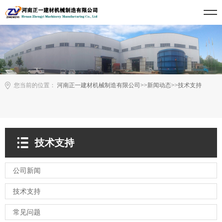
您当前的位置：
河南正一建材机械制造有限公司
>>
新闻动态
>>
技术支持
技术支持
公司新闻
技术支持
常见问题